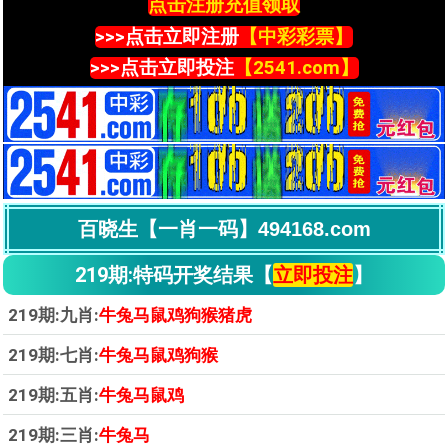
点击注册充值领取
>>>点击立即注册
【中彩彩票】
>>>点击立即投注
【2541.com】
百晓生
【一肖一码】494168.com
219期:特码开奖结果【
立即投注
】
219期:九肖:
牛兔马鼠鸡狗猴猪虎
219期:七肖:
牛兔马鼠鸡狗猴
219期:五肖:
牛兔马鼠鸡
219期:三肖:
牛兔马