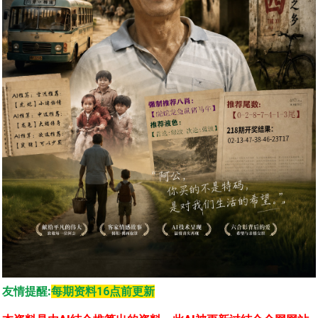
友情提醒:
每期资料16点前更新