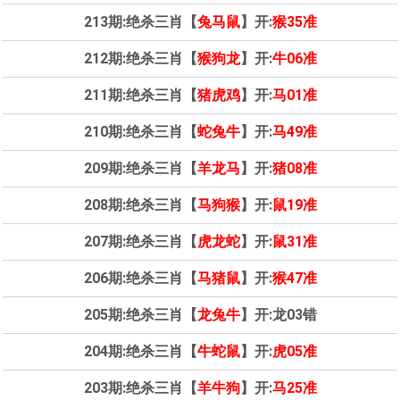
213期:绝杀三肖【
兔马鼠
】开:
猴35准
212期:绝杀三肖【
猴狗龙
】开:
牛06准
211期:绝杀三肖【
猪虎鸡
】开:
马01准
210期:绝杀三肖【
蛇兔牛
】开:
马49准
209期:绝杀三肖【
羊龙马
】开:
猪08准
208期:绝杀三肖【
马狗猴
】开:
鼠19准
207期:绝杀三肖【
虎龙蛇
】开:
鼠31准
206期:绝杀三肖【
马猪鼠
】开:
猴47准
205期:绝杀三肖【
龙兔牛
】开:龙03错
204期:绝杀三肖【
牛蛇鼠
】开:
虎05准
203期:绝杀三肖【
羊牛狗
】开:
马25准