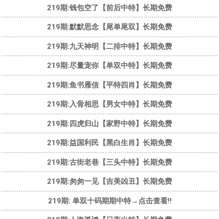
219期:钱包空了【前后中特】长期免费
219期:默默思念【尾单尾双】长期免费
219期:九天神明【二排中特】长期免费
219期:尽量宠你【单双中特】长期免费
219期:鱼书雁信【平特四肖】长期免费
219期:入骨相思【男女中特】长期免费
219期:四虎归山【家野中特】长期免费
219期:益国利民【黑白生肖】长期免费
219期:古街老巷【三头中特】长期免费
219期:匆匆一见【吉美凶丑】长期免费
219期: 单双十码期期中特→点击查看!!