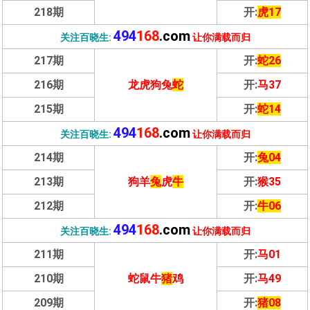
218期
开:
虎17
494
168
.com
关注百晓生:
让你满载而归
217期
开:
蛇26
216期
龙虎狗兔
蛇
开:
马37
215期
开:
蛇14
494
168
.com
关注百晓生:
让你满载而归
214期
开:
兔04
213期
狗羊
兔
虎
牛
开:
猴35
212期
开:
牛06
494
168
.com
关注百晓生:
让你满载而归
211期
开:
马01
210期
蛇鼠牛
猪
鸡
开:
马49
209期
开:
猪08