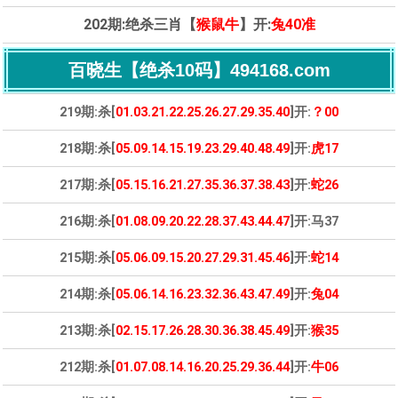
202期:绝杀三肖【
猴鼠牛
】开:
兔40准
百晓生
【绝杀10码】494168.com
219期:杀[
01.03.21.22.25.26.27.29.35.40
]开:
？00
218期:杀[
05.09.14.15.19.23.29.40.48.49
]开:
虎17
217期:杀[
05.15.16.21.27.35.36.37.38.43
]开:
蛇26
216期:杀[
01.08.09.20.22.28.37.43.44.47
]开:马37
215期:杀[
05.06.09.15.20.27.29.31.45.46
]开:
蛇14
214期:杀[
05.06.14.16.23.32.36.43.47.49
]开:
兔04
213期:杀[
02.15.17.26.28.30.36.38.45.49
]开:
猴35
212期:杀[
01.07.08.14.16.20.25.29.36.44
]开:
牛06