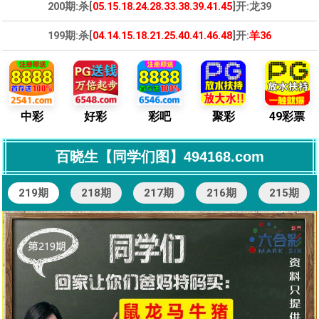
200期:杀[
05.15.18.24.28.33.38.39.41.45
]开:龙39
199期:杀[
04.14.15.18.21.25.40.41.46.48
]开:
羊36
中彩
好彩
彩吧
聚彩
49彩票
百晓生
【同学们图】494168.com
219期
218期
217期
216期
215期