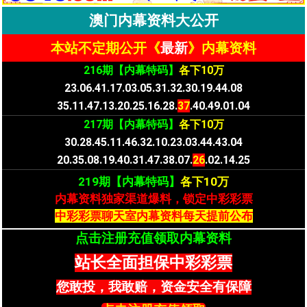
澳门内幕资料大公开
本站不定期公开《
最新
》
内
幕资
料
216期【内幕特码】
各下10万
23.06.41.17.03.05.31.32.30.19.44.08
35.11.47.13.20.25.16.28.
37
.40.49.01.04
217期【内幕特码】
各下10万
30.28.45.11.46.32.10.23.03.44.43.04
20.35.08.19.40.31.47.38.07.
26
.02.14.25
219期【内幕特码】
各下10万
内幕资料独家渠道爆料，锁定中彩彩票
中彩彩票聊天室内幕资料每天提前公布
点击注册充值领取内幕资料
站长全面担保中彩彩票
您敢投，我敢赔，资金安全有保障