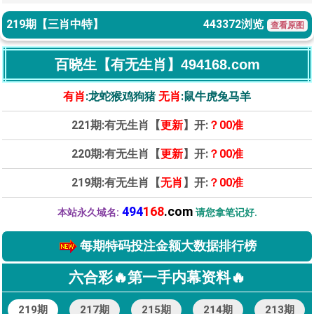
443372
浏览
219期【三肖中特】
查看原图
百晓生
【有无生肖】494168.com
有肖
:龙蛇猴鸡狗猪
无肖
:鼠牛虎兔马羊
221期:有无生肖【
更新
】开:
？00准
220期:有无生肖【
更新
】开:
？00准
219期:有无生肖【
无肖
】开:
？00准
494
168
.com
本站永久域名:
请您拿笔记好.
每期特码投注金额大数据排行榜
六合彩🔥第一手内幕资料🔥
219期
217期
215期
214期
213期