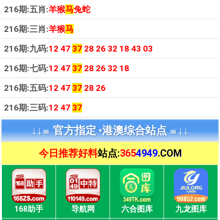
216期:五肖:
羊猴
马
兔蛇
216期:三肖:
羊猴
马
216期:九码:
12 47
37
28 26 32 18 43 03
216期:七码:
12 47
37
28 26 32 18
216期:五码:
12 47
37
28 26
216期:三码:
12 47
37
↓↓≌ 官方指定 •
港澳综合站点 ≌↓↓
今日推荐好料
站点:
365
4949
.COM
168助手
导航网
六合图库
九龙图库