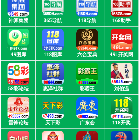
神算集团
365导航
118导航
168助手
49图库
118图库
六合宝典
49L开奖网
58彩论坛
惠泽社群
彩霸王
刘伯温
雷锋论坛
天下彩
广东会
118开奖